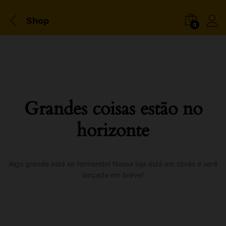
Shop
0
Grandes coisas estão no
horizonte
Algo grande está se formando! Nossa loja está em obras e será
lançada em breve!